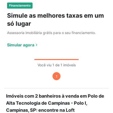
Financiamento
Simule as melhores taxas em um
só lugar
Assessoria imobiliária grátis para o seu financiamento.
Simular agora
Você viu 1 de 1 imóveis
1
Imóveis com 2 banheiros à venda em Polo de
Alta Tecnologia de Campinas - Polo I,
Campinas, SP: encontre na Loft