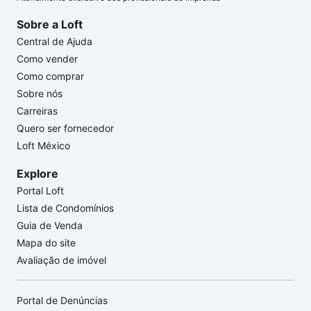
Sobre a Loft
Central de Ajuda
Como vender
Como comprar
Sobre nós
Carreiras
Quero ser fornecedor
Loft México
Explore
Portal Loft
Lista de Condomínios
Guia de Venda
Mapa do site
Avaliação de imóvel
Portal de Denúncias