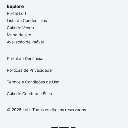
Explore
Portal Loft
Lista de Condomínios
Guia de Venda
Mapa do site
Avaliação de imóvel
Portal de Denúncias
Políticas de Privacidade
Termos e Condições de Uso
Guia de Conduta e Ética
© 2026 Loft. Todos os direitos reservados.