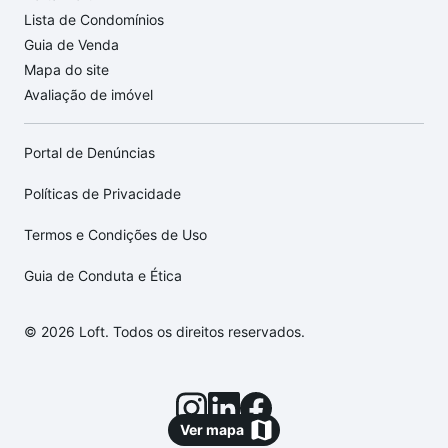
Lista de Condomínios
Guia de Venda
Mapa do site
Avaliação de imóvel
Portal de Denúncias
Políticas de Privacidade
Termos e Condições de Uso
Guia de Conduta e Ética
© 2026 Loft. Todos os direitos reservados.
Ver mapa