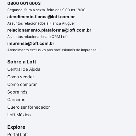
0800 001 6003
Segunda-feira a sexta-feira das 9:00 às 18:00
atendimento.fianca@loft.com.br
Assuntos relacionados a Fiança Aluguel
relacionamento.plataforma@loft.com.br
Assuntos relacionados ao CRM Loft
imprensa@loft.com.br
Atendimento exclusivo aos profissionais de imprensa
Sobre a Loft
Central de Ajuda
Como vender
Como comprar
Sobre nós
Carreiras
Quero ser fornecedor
Loft México
Explore
Portal Loft