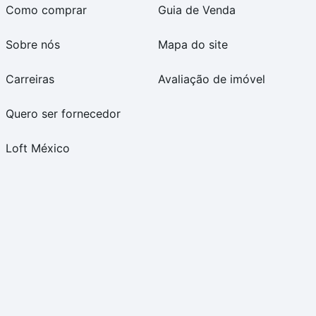
Como comprar
Guia de Venda
Sobre nós
Mapa do site
Carreiras
Avaliação de imóvel
Quero ser fornecedor
Loft México