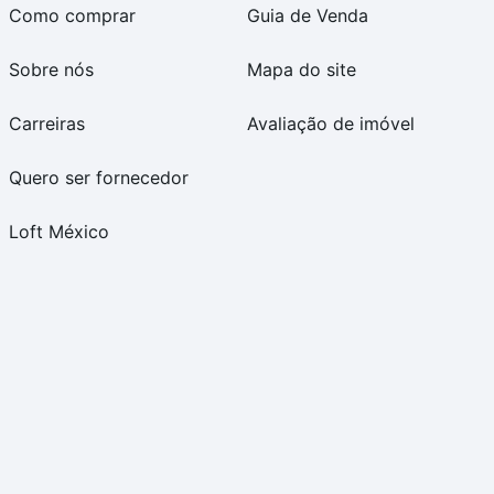
Como comprar
Guia de Venda
Sobre nós
Mapa do site
Carreiras
Avaliação de imóvel
Quero ser fornecedor
Loft México