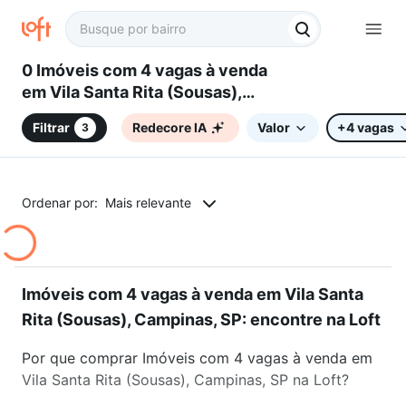
0 Imóveis com 4 vagas à venda
em Vila Santa Rita (Sousas),
Campinas, SP
Filtrar
Redecore IA
Valor
+4 vagas
3
Ordenar por:
Mais relevante
Imóveis com 4 vagas à venda em Vila Santa
Rita (Sousas), Campinas, SP: encontre na Loft
Por que comprar Imóveis com 4 vagas à venda em
Vila Santa Rita (Sousas), Campinas, SP na Loft?