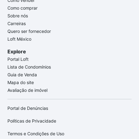
Como vender
Como comprar
Sobre nós
Carreiras
Quero ser fornecedor
Loft México
Explore
Portal Loft
Lista de Condomínios
Guia de Venda
Mapa do site
Avaliação de imóvel
Portal de Denúncias
Políticas de Privacidade
Termos e Condições de Uso