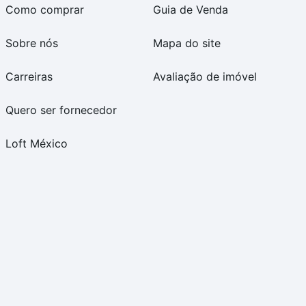
Como comprar
Guia de Venda
Sobre nós
Mapa do site
Carreiras
Avaliação de imóvel
Quero ser fornecedor
Loft México