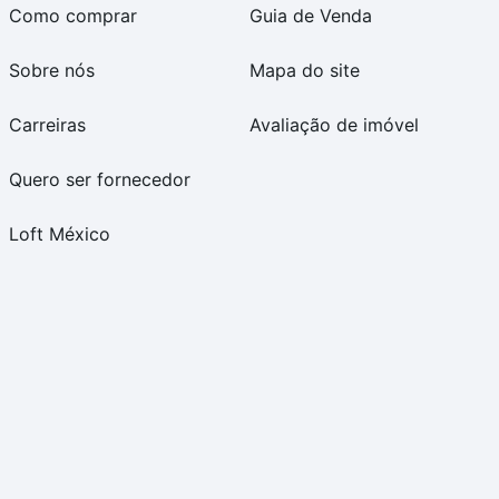
Como comprar
Guia de Venda
Sobre nós
Mapa do site
Carreiras
Avaliação de imóvel
Quero ser fornecedor
Loft México