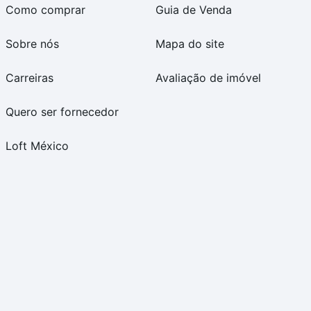
Como comprar
Guia de Venda
Sobre nós
Mapa do site
Carreiras
Avaliação de imóvel
Quero ser fornecedor
Loft México