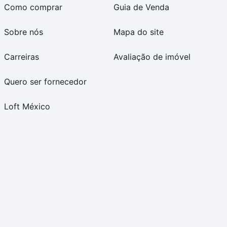
Como comprar
Guia de Venda
Sobre nós
Mapa do site
Carreiras
Avaliação de imóvel
Quero ser fornecedor
Loft México