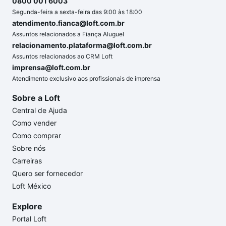
0800 001 6003
Segunda-feira a sexta-feira das 9:00 às 18:00
atendimento.fianca@loft.com.br
Assuntos relacionados a Fiança Aluguel
relacionamento.plataforma@loft.com.br
Assuntos relacionados ao CRM Loft
imprensa@loft.com.br
Atendimento exclusivo aos profissionais de imprensa
Sobre a Loft
Central de Ajuda
Como vender
Como comprar
Sobre nós
Carreiras
Quero ser fornecedor
Loft México
Explore
Portal Loft