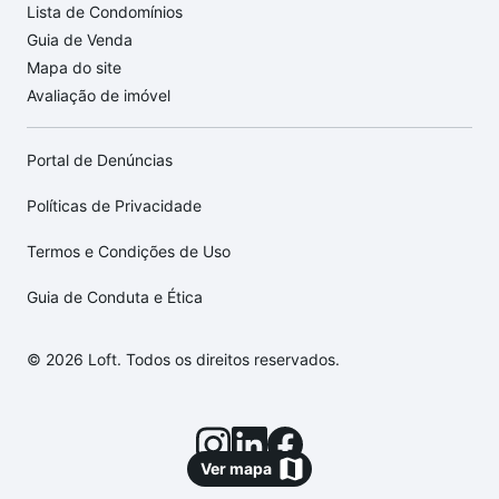
Lista de Condomínios
Guia de Venda
Mapa do site
Avaliação de imóvel
Portal de Denúncias
Políticas de Privacidade
Termos e Condições de Uso
Guia de Conduta e Ética
© 2026 Loft. Todos os direitos reservados.
Ver mapa