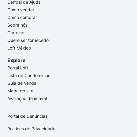
Central de Ajuda
Como vender
Como comprar
Sobre nós
Carreiras
Quero ser fornecedor
Loft México
Explore
Portal Loft
Lista de Condomínios
Guia de Venda
Mapa do site
Avaliação de imóvel
Portal de Denúncias
Políticas de Privacidade