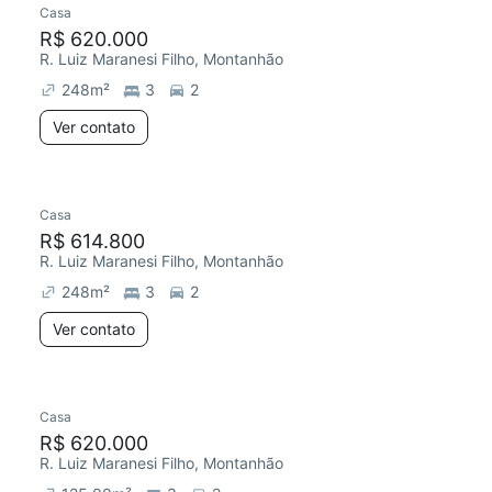
Casa
Redecorar
R$ 620.000
R. Luiz Maranesi Filho, Montanhão
248
m²
3
2
Ver contato
Casa
R$ 614.800
R. Luiz Maranesi Filho, Montanhão
248
m²
3
2
Ver contato
Casa
Redecorar
R$ 620.000
R. Luiz Maranesi Filho, Montanhão