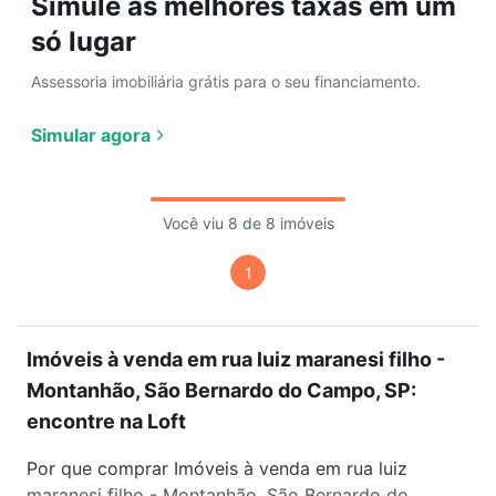
Simule as melhores taxas em um
só lugar
Assessoria imobiliária grátis para o seu financiamento.
Simular agora
Você viu 8 de 8 imóveis
1
Imóveis à venda em rua luiz maranesi filho -
Montanhão, São Bernardo do Campo, SP:
encontre na Loft
Por que comprar Imóveis à venda em rua luiz
maranesi filho - Montanhão, São Bernardo do