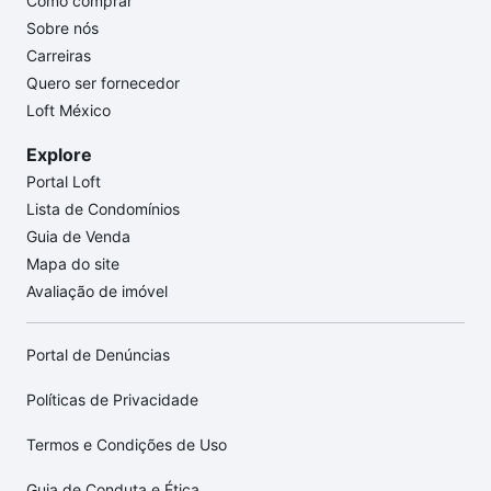
Como comprar
Sobre nós
Carreiras
Quero ser fornecedor
Loft México
Explore
Portal Loft
Lista de Condomínios
Guia de Venda
Mapa do site
Avaliação de imóvel
Portal de Denúncias
Políticas de Privacidade
Termos e Condições de Uso
Guia de Conduta e Ética