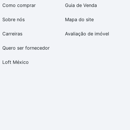
Como comprar
Guia de Venda
Sobre nós
Mapa do site
Carreiras
Avaliação de imóvel
Quero ser fornecedor
Loft México