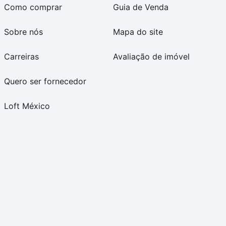
Como comprar
Guia de Venda
Sobre nós
Mapa do site
Carreiras
Avaliação de imóvel
Quero ser fornecedor
Loft México