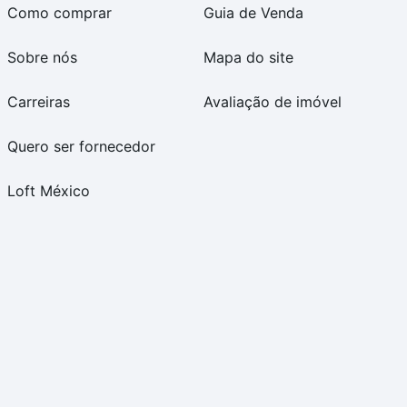
Como comprar
Guia de Venda
Sobre nós
Mapa do site
Carreiras
Avaliação de imóvel
Quero ser fornecedor
Loft México