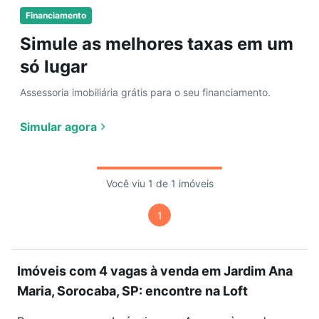
Financiamento
Simule as melhores taxas em um
só lugar
Assessoria imobiliária grátis para o seu financiamento.
Simular agora
Você viu 1 de 1 imóveis
1
Imóveis com 4 vagas à venda em Jardim Ana
Maria, Sorocaba, SP: encontre na Loft