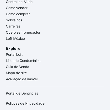
Central de Ajuda
Como vender
Como comprar
Sobre nós
Carreiras
Quero ser fornecedor
Loft México
Explore
Portal Loft
Lista de Condomínios
Guia de Venda
Mapa do site
Avaliação de imóvel
Portal de Denúncias
Políticas de Privacidade