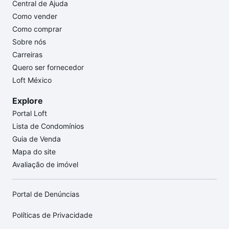
Central de Ajuda
Como vender
Como comprar
Sobre nós
Carreiras
Quero ser fornecedor
Loft México
Explore
Portal Loft
Lista de Condomínios
Guia de Venda
Mapa do site
Avaliação de imóvel
Portal de Denúncias
Políticas de Privacidade