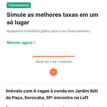
Financiamento
Simule as melhores taxas em um
só lugar
Assessoria imobiliária grátis para o seu financiamento.
Simular agora
Você viu 1 de 1 imóveis
1
Imóveis com 4 vagas à venda em Jardim Ibiti
do Paço, Sorocaba, SP: encontre na Loft