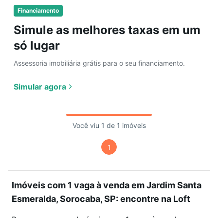
Financiamento
Simule as melhores taxas em um
só lugar
Assessoria imobiliária grátis para o seu financiamento.
Simular agora
Você viu 1 de 1 imóveis
1
Imóveis com 1 vaga à venda em Jardim Santa
Esmeralda, Sorocaba, SP: encontre na Loft