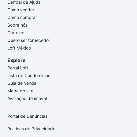
Central de Ajuda
Como vender
Como comprar
Sobre nós
Carreiras
Quero ser fornecedor
Loft México
Explore
Portal Loft
Lista de Condomínios
Guia de Venda
Mapa do site
Avaliação de imóvel
Portal de Denúncias
Políticas de Privacidade