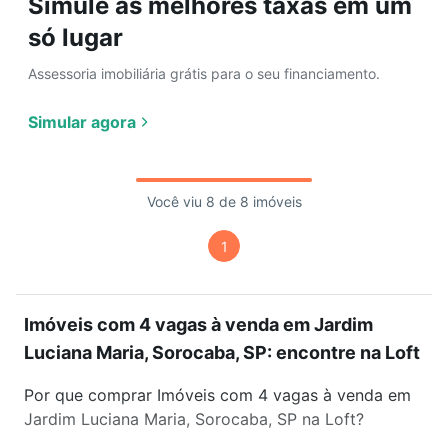
Simule as melhores taxas em um
só lugar
Assessoria imobiliária grátis para o seu financiamento.
Simular agora
Você viu 8 de 8 imóveis
1
Imóveis com 4 vagas à venda em Jardim
Luciana Maria, Sorocaba, SP: encontre na Loft
Por que comprar Imóveis com 4 vagas à venda em
Jardim Luciana Maria, Sorocaba, SP na Loft?