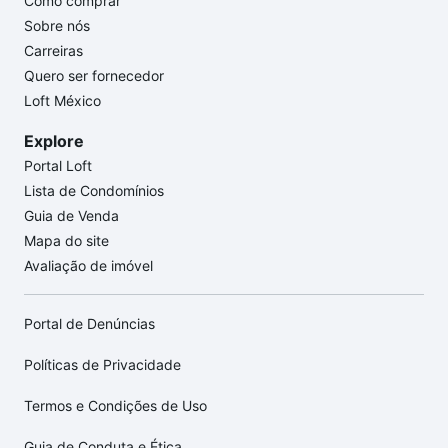
Como comprar
Sobre nós
Carreiras
Quero ser fornecedor
Loft México
Explore
Portal Loft
Lista de Condomínios
Guia de Venda
Mapa do site
Avaliação de imóvel
Portal de Denúncias
Políticas de Privacidade
Termos e Condições de Uso
Guia de Conduta e Ética