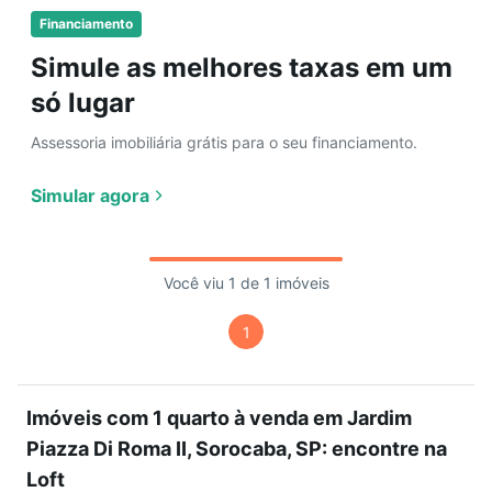
Financiamento
Simule as melhores taxas em um
só lugar
Assessoria imobiliária grátis para o seu financiamento.
Simular agora
Você viu 1 de 1 imóveis
1
Imóveis com 1 quarto à venda em Jardim
Piazza Di Roma II, Sorocaba, SP: encontre na
Loft