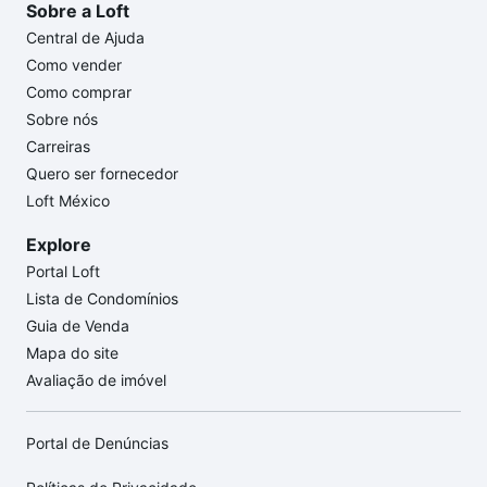
Sobre a Loft
Central de Ajuda
Como vender
Como comprar
Sobre nós
Carreiras
Quero ser fornecedor
Loft México
Explore
Portal Loft
Lista de Condomínios
Guia de Venda
Mapa do site
Avaliação de imóvel
Portal de Denúncias