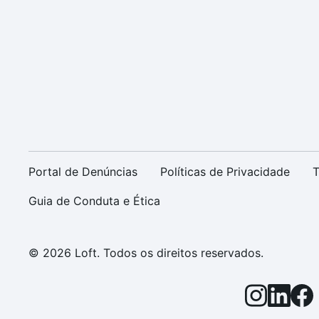
Portal de Denúncias
Políticas de Privacidade
T
Guia de Conduta e Ética
© 2026 Loft. Todos os direitos reservados.