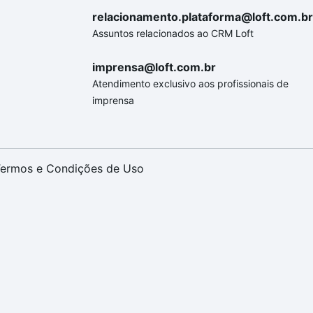
relacionamento.plataforma@loft.com.br
Assuntos relacionados ao CRM Loft
imprensa@loft.com.br
Atendimento exclusivo aos profissionais de
imprensa
ermos e Condições de Uso