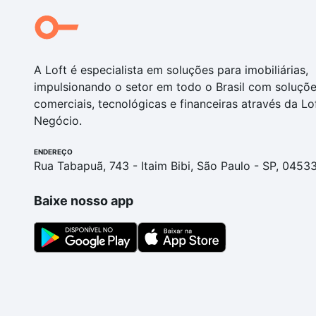
A Loft é especialista em soluções para imobiliárias,
impulsionando o setor em todo o Brasil com soluçõ
comerciais, tecnológicas e financeiras através da Lo
Negócio.
ENDEREÇO
Rua Tabapuã, 743 - Itaim Bibi, São Paulo - SP, 0453
Baixe nosso app