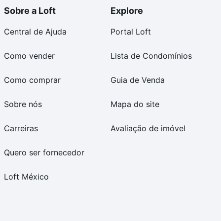
Sobre a Loft
Explore
Central de Ajuda
Portal Loft
Como vender
Lista de Condomínios
Como comprar
Guia de Venda
Sobre nós
Mapa do site
Carreiras
Avaliação de imóvel
Quero ser fornecedor
Loft México