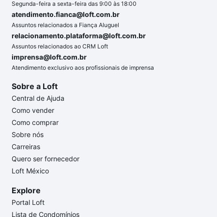
Segunda-feira a sexta-feira das 9:00 às 18:00
atendimento.fianca@loft.com.br
Assuntos relacionados a Fiança Aluguel
relacionamento.plataforma@loft.com.br
Assuntos relacionados ao CRM Loft
imprensa@loft.com.br
Atendimento exclusivo aos profissionais de imprensa
Sobre a Loft
Central de Ajuda
Como vender
Como comprar
Sobre nós
Carreiras
Quero ser fornecedor
Loft México
Explore
Portal Loft
Lista de Condomínios