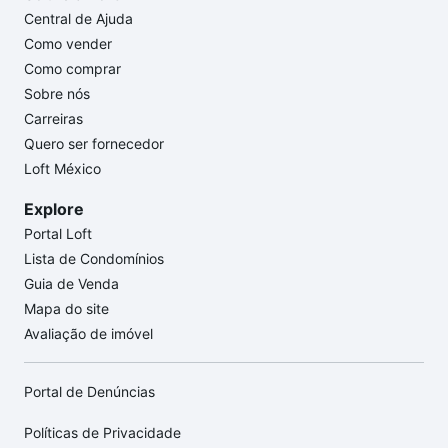
Central de Ajuda
Como vender
Como comprar
Sobre nós
Carreiras
Quero ser fornecedor
Loft México
Explore
Portal Loft
Lista de Condomínios
Guia de Venda
Mapa do site
Avaliação de imóvel
Portal de Denúncias
Políticas de Privacidade