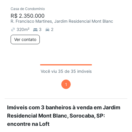
Casa de Condomínio
R$ 2.350.000
R. Francisco Martines, Jardim Residencial Mont Blanc
320
m²
3
2
Ver contato
Você viu 35 de 35 imóveis
1
Imóveis com 3 banheiros à venda em Jardim
Residencial Mont Blanc, Sorocaba, SP:
encontre na Loft