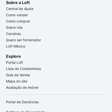
Sobre a Loft
Central de Ajuda
Como vender
Como comprar
Sobre nós
Carreiras
Quero ser fornecedor
Loft México
Explore
Portal Loft
Lista de Condomínios
Guia de Venda
Mapa do site
Avaliação de imóvel
Portal de Denúncias