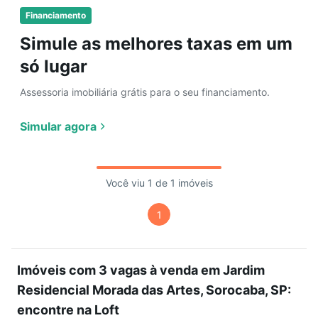
Financiamento
Simule as melhores taxas em um
só lugar
Assessoria imobiliária grátis para o seu financiamento.
Simular agora
Você viu 1 de 1 imóveis
1
Imóveis com 3 vagas à venda em Jardim
Residencial Morada das Artes, Sorocaba, SP:
encontre na Loft