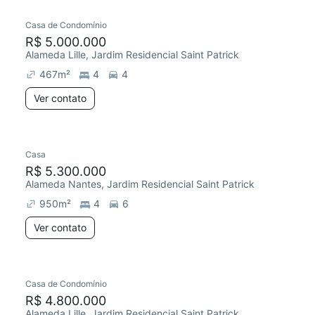
Casa de Condomínio
R$ 5.000.000
Alameda Lille, Jardim Residencial Saint Patrick
467
m²
4
4
Ver contato
Casa
R$ 5.300.000
Alameda Nantes, Jardim Residencial Saint Patrick
950
m²
4
6
Ver contato
Casa de Condomínio
R$ 4.800.000
Alameda Lille, Jardim Residencial Saint Patrick