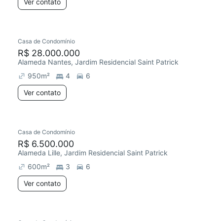
Ver contato
Casa de Condomínio
R$ 28.000.000
Alameda Nantes, Jardim Residencial Saint Patrick
950
m²
4
6
Ver contato
Casa de Condomínio
R$ 6.500.000
Alameda Lille, Jardim Residencial Saint Patrick
600
m²
3
6
Ver contato