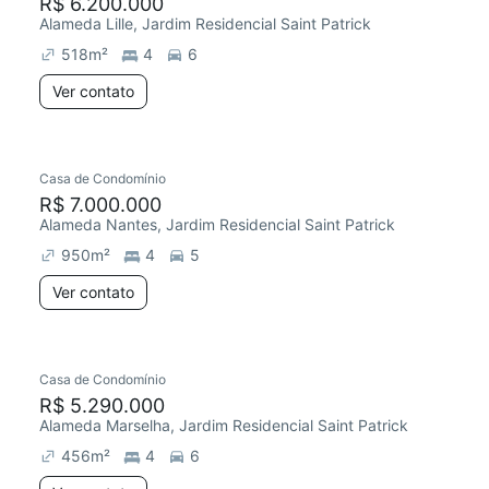
R$ 6.200.000
Alameda Lille, Jardim Residencial Saint Patrick
518
m²
4
6
Ver contato
Casa de Condomínio
R$ 7.000.000
Alameda Nantes, Jardim Residencial Saint Patrick
950
m²
4
5
Ver contato
Casa de Condomínio
R$ 5.290.000
Alameda Marselha, Jardim Residencial Saint Patrick
456
m²
4
6