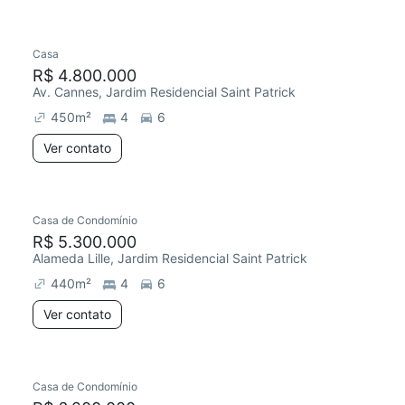
Casa
R$ 4.800.000
Av. Cannes, Jardim Residencial Saint Patrick
450
m²
4
6
Ver contato
Casa de Condomínio
R$ 5.300.000
Alameda Lille, Jardim Residencial Saint Patrick
440
m²
4
6
Ver contato
Casa de Condomínio