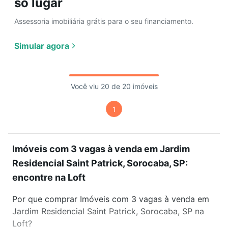
só lugar
Assessoria imobiliária grátis para o seu financiamento.
Simular agora
Você viu 20 de 20 imóveis
1
Imóveis com 3 vagas à venda em Jardim
Residencial Saint Patrick, Sorocaba, SP:
encontre na Loft
Por que comprar Imóveis com 3 vagas à venda em
Jardim Residencial Saint Patrick, Sorocaba, SP na
Loft?