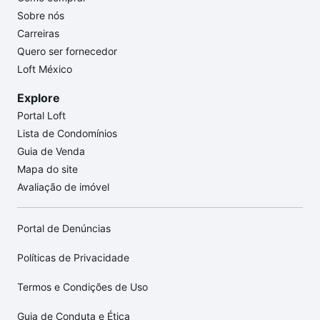
Sobre nós
Carreiras
Quero ser fornecedor
Loft México
Explore
Portal Loft
Lista de Condomínios
Guia de Venda
Mapa do site
Avaliação de imóvel
Portal de Denúncias
Políticas de Privacidade
Termos e Condições de Uso
Guia de Conduta e Ética