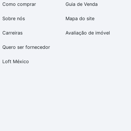
Como comprar
Guia de Venda
Sobre nós
Mapa do site
Carreiras
Avaliação de imóvel
Quero ser fornecedor
Loft México