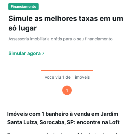
Financiamento
Simule as melhores taxas em um
só lugar
Assessoria imobiliária grátis para o seu financiamento.
Simular agora
Você viu 1 de 1 imóveis
1
Imóveis com 1 banheiro à venda em Jardim
Santa Luiza, Sorocaba, SP: encontre na Loft