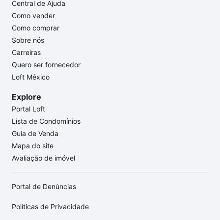
Central de Ajuda
Como vender
Como comprar
Sobre nós
Carreiras
Quero ser fornecedor
Loft México
Explore
Portal Loft
Lista de Condomínios
Guia de Venda
Mapa do site
Avaliação de imóvel
Portal de Denúncias
Políticas de Privacidade