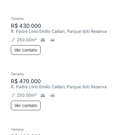
Terreno
R$ 430.000
R. Padre Lívio Emílio Calliari, Parque Ibiti Reserva
250.00
m²
Ver contato
Terreno
R$ 470.000
R. Padre Lívio Emílio Calliari, Parque Ibiti Reserva
250.00
m²
Ver contato
Terreno