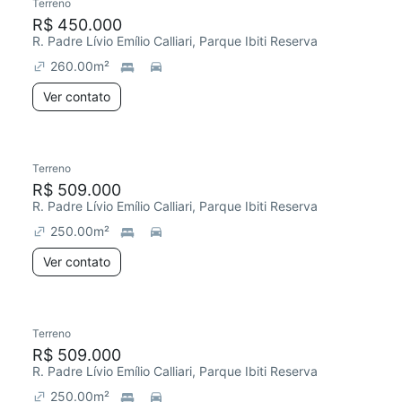
Terreno
R$ 450.000
R. Padre Lívio Emílio Calliari, Parque Ibiti Reserva
260.00
m²
Ver contato
Terreno
R$ 509.000
R. Padre Lívio Emílio Calliari, Parque Ibiti Reserva
250.00
m²
Ver contato
Terreno
R$ 509.000
R. Padre Lívio Emílio Calliari, Parque Ibiti Reserva
250.00
m²