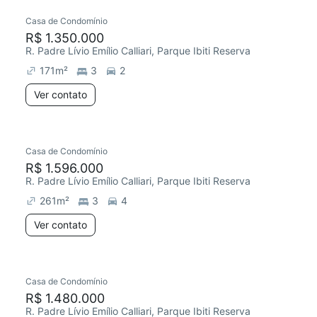
Casa de Condomínio
R$ 1.350.000
R. Padre Lívio Emílio Calliari, Parque Ibiti Reserva
171
m²
3
2
Ver contato
Casa de Condomínio
R$ 1.596.000
R. Padre Lívio Emílio Calliari, Parque Ibiti Reserva
261
m²
3
4
Ver contato
Casa de Condomínio
R$ 1.480.000
R. Padre Lívio Emílio Calliari, Parque Ibiti Reserva