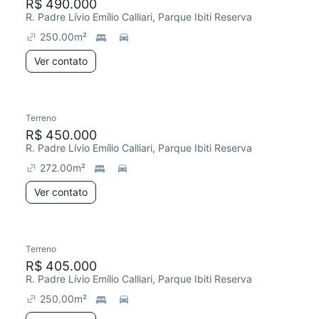
R$ 490.000
R. Padre Lívio Emílio Calliari, Parque Ibiti Reserva
250.00
m²
Ver contato
Terreno
R$ 450.000
R. Padre Lívio Emílio Calliari, Parque Ibiti Reserva
272.00
m²
Ver contato
Terreno
R$ 405.000
R. Padre Lívio Emílio Calliari, Parque Ibiti Reserva
250.00
m²