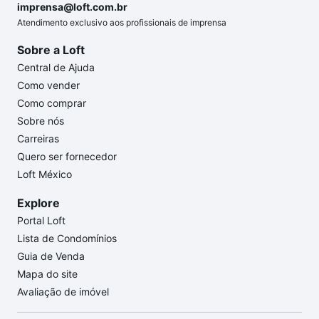
imprensa@loft.com.br
Atendimento exclusivo aos profissionais de imprensa
Sobre a Loft
Central de Ajuda
Como vender
Como comprar
Sobre nós
Carreiras
Quero ser fornecedor
Loft México
Explore
Portal Loft
Lista de Condomínios
Guia de Venda
Mapa do site
Avaliação de imóvel