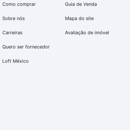
Como comprar
Guia de Venda
Sobre nós
Mapa do site
Carreiras
Avaliação de imóvel
Quero ser fornecedor
Loft México