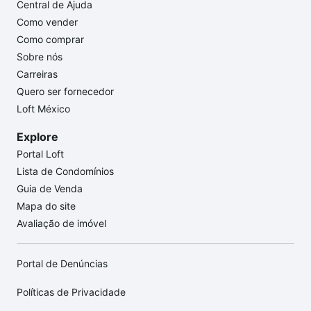
Central de Ajuda
Como vender
Como comprar
Sobre nós
Carreiras
Quero ser fornecedor
Loft México
Explore
Portal Loft
Lista de Condomínios
Guia de Venda
Mapa do site
Avaliação de imóvel
Portal de Denúncias
Políticas de Privacidade