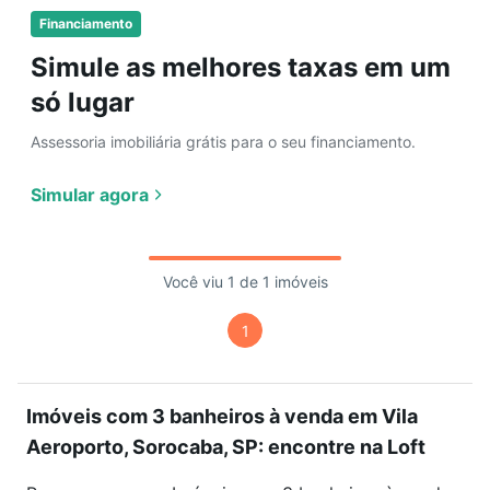
Financiamento
Simule as melhores taxas em um
só lugar
Assessoria imobiliária grátis para o seu financiamento.
Simular agora
Você viu 1 de 1 imóveis
1
Imóveis com 3 banheiros à venda em Vila
Aeroporto, Sorocaba, SP: encontre na Loft