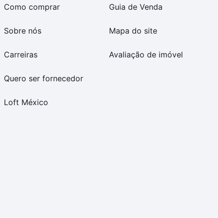
Como comprar
Guia de Venda
Sobre nós
Mapa do site
Carreiras
Avaliação de imóvel
Quero ser fornecedor
Loft México