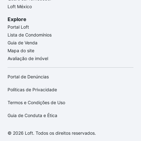
Loft México
Explore
Portal Loft
Lista de Condomínios
Guia de Venda
Mapa do site
Avaliação de imóvel
Portal de Denúncias
Políticas de Privacidade
Termos e Condições de Uso
Guia de Conduta e Ética
© 2026 Loft. Todos os direitos reservados.