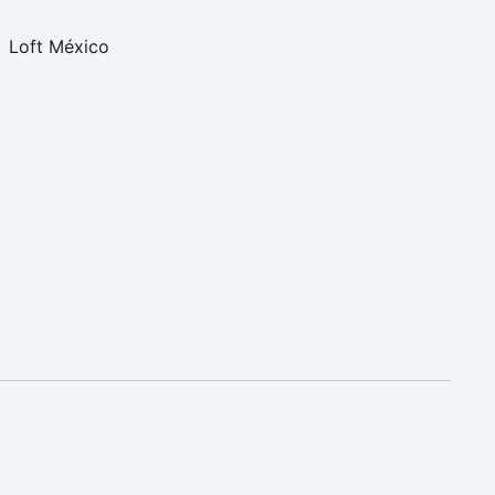
Loft México