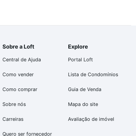
Sobre a Loft
Explore
Central de Ajuda
Portal Loft
Como vender
Lista de Condomínios
Como comprar
Guia de Venda
Sobre nós
Mapa do site
Carreiras
Avaliação de imóvel
Quero ser fornecedor