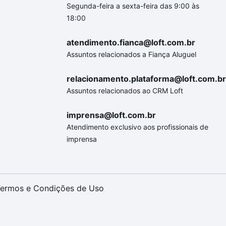
Segunda-feira a sexta-feira das 9:00 às
18:00
atendimento.fianca@loft.com.br
Assuntos relacionados a Fiança Aluguel
relacionamento.plataforma@loft.com.br
Assuntos relacionados ao CRM Loft
imprensa@loft.com.br
Atendimento exclusivo aos profissionais de
imprensa
ermos e Condições de Uso