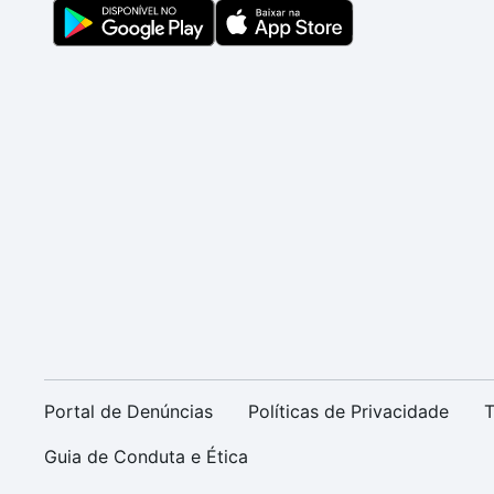
Portal de Denúncias
Políticas de Privacidade
T
Guia de Conduta e Ética