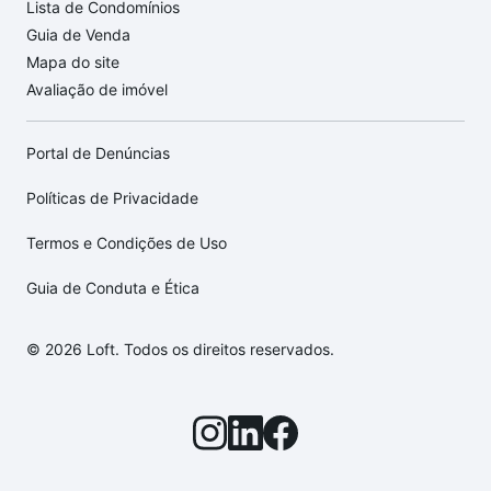
Lista de Condomínios
Guia de Venda
Mapa do site
Avaliação de imóvel
Portal de Denúncias
Políticas de Privacidade
Termos e Condições de Uso
Guia de Conduta e Ética
© 2026 Loft. Todos os direitos reservados.