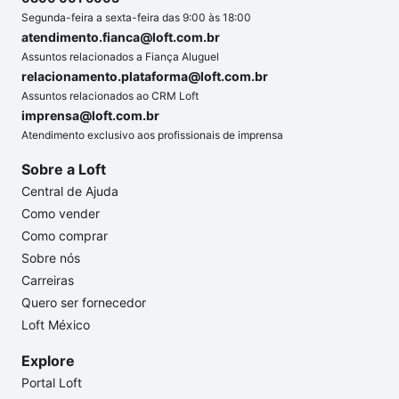
Segunda-feira a sexta-feira das 9:00 às 18:00
atendimento.fianca@loft.com.br
Assuntos relacionados a Fiança Aluguel
relacionamento.plataforma@loft.com.br
Assuntos relacionados ao CRM Loft
imprensa@loft.com.br
Atendimento exclusivo aos profissionais de imprensa
Sobre a Loft
Central de Ajuda
Como vender
Como comprar
Sobre nós
Carreiras
Quero ser fornecedor
Loft México
Explore
Portal Loft