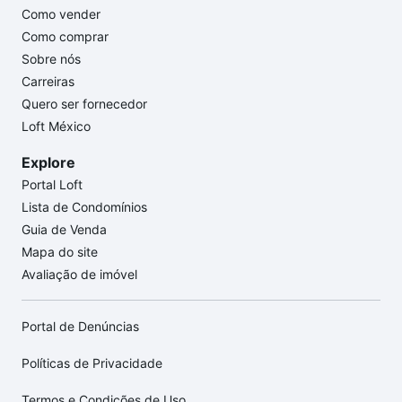
Como vender
Como comprar
Sobre nós
Carreiras
Quero ser fornecedor
Loft México
Explore
Portal Loft
Lista de Condomínios
Guia de Venda
Mapa do site
Avaliação de imóvel
Portal de Denúncias
Políticas de Privacidade
Termos e Condições de Uso