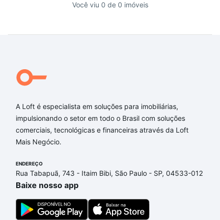
Você viu 0 de 0 imóveis
A Loft é especialista em soluções para imobiliárias,
impulsionando o setor em todo o Brasil com soluções
comerciais, tecnológicas e financeiras através da Loft
Mais Negócio.
ENDEREÇO
Rua Tabapuã, 743 - Itaim Bibi, São Paulo - SP, 04533-012
Baixe nosso app