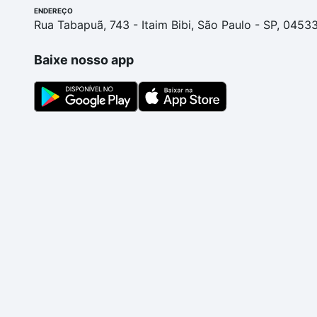
ENDEREÇO
Rua Tabapuã, 743 - Itaim Bibi, São Paulo - SP, 0453
Baixe nosso app