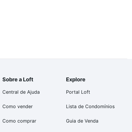
Sobre a Loft
Explore
Central de Ajuda
Portal Loft
Como vender
Lista de Condomínios
Como comprar
Guia de Venda