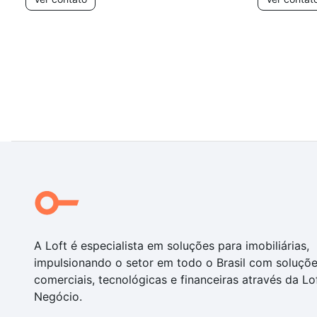
A Loft é especialista em soluções para imobiliárias,
impulsionando o setor em todo o Brasil com soluçõ
comerciais, tecnológicas e financeiras através da Lo
Negócio.