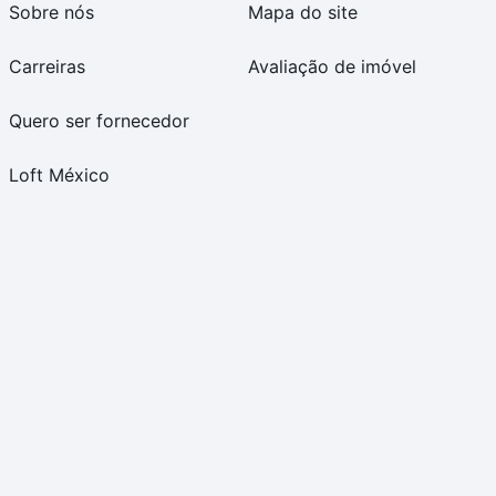
Sobre nós
Mapa do site
Carreiras
Avaliação de imóvel
Quero ser fornecedor
Loft México