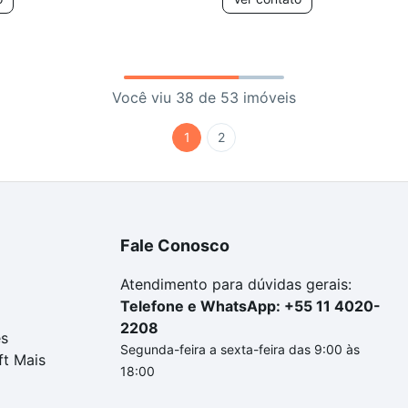
Você viu 38 de 53 imóveis
1
2
Fale Conosco
Atendimento para dúvidas gerais:
Telefone e WhatsApp: +55 11 4020-
2208
es
Segunda-feira a sexta-feira das 9:00 às
ft Mais
18:00