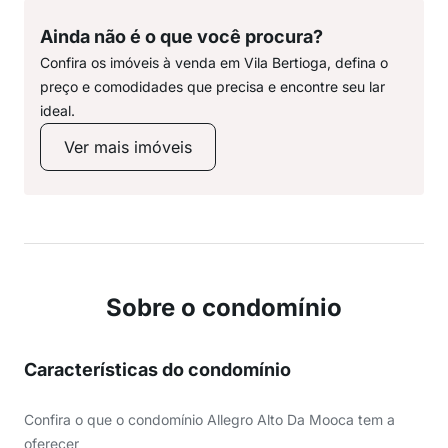
Ainda não é o que você procura?
Confira os imóveis à venda em Vila Bertioga, defina o
preço e comodidades que precisa e encontre seu lar
ideal.
Ver mais imóveis
Sobre o condomínio
Características do condomínio
Confira o que o condomínio Allegro Alto Da Mooca tem a
oferecer