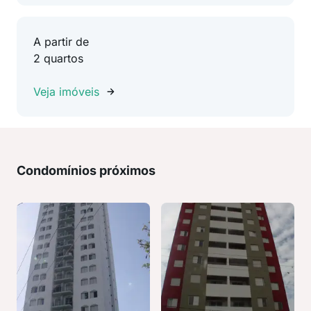
A partir de
2 quartos
Veja imóveis
Condomínios próximos