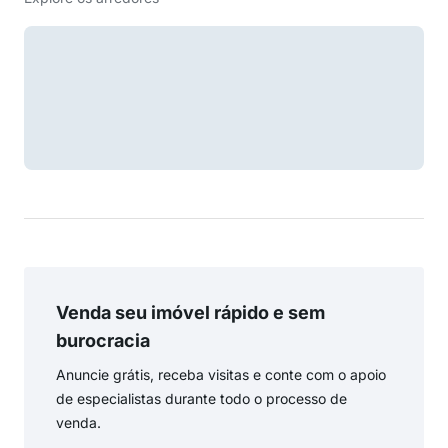
Venda seu imóvel rápido e sem
burocracia
Anuncie grátis, receba visitas e conte com o apoio
de especialistas durante todo o processo de
venda.