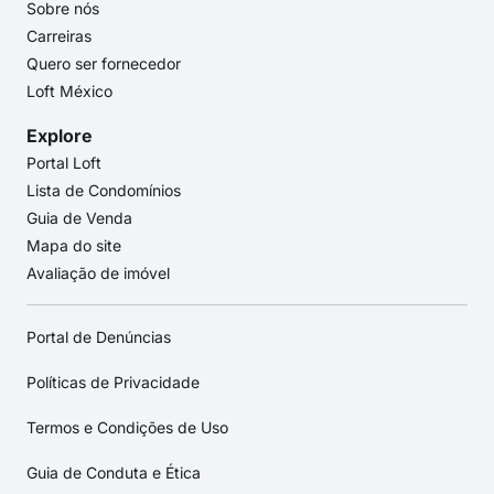
Sobre nós
Carreiras
Quero ser fornecedor
Loft México
Explore
Portal Loft
Lista de Condomínios
Guia de Venda
Mapa do site
Avaliação de imóvel
Portal de Denúncias
Políticas de Privacidade
Termos e Condições de Uso
Guia de Conduta e Ética