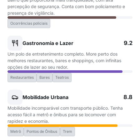
percepção de segurança. Conta com bom policiamento e
presença de vigilância.
Ocorrências policiais
9.2
Gastronomia e Lazer
Um polo de entretenimento completo. More perto dos
melhores restaurantes, bares e shoppings, com infinitas
opções de lazer ao seu redor.
Restaurantes
Bares
Teatros
8.8
Mobilidade Urbana
Mobilidade incomparável com transporte público. Tenha
acesso fácil a metrô e ônibus para se locomover com
rapidez e economia.
Metrô
Pontos de Ônibus
Trem