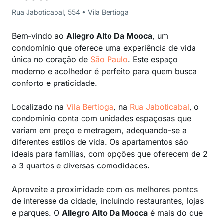
Rua Jaboticabal, 554 • Vila Bertioga
Bem-vindo ao
Allegro Alto Da Mooca
, um
condomínio que oferece uma experiência de vida
única no coração de
São Paulo
. Este espaço
moderno e acolhedor é perfeito para quem busca
conforto e praticidade.
Localizado na
Vila Bertioga
, na
Rua Jaboticabal
, o
condomínio conta com unidades espaçosas que
variam em preço e metragem, adequando-se a
diferentes estilos de vida. Os apartamentos são
ideais para famílias, com opções que oferecem de 2
a 3 quartos e diversas comodidades.
Aproveite a proximidade com os melhores pontos
de interesse da cidade, incluindo restaurantes, lojas
e parques. O
Allegro Alto Da Mooca
é mais do que