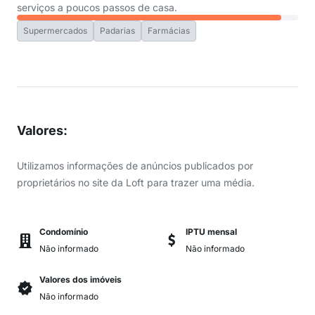
serviços a poucos passos de casa.
Supermercados
Padarias
Farmácias
Valores
:
Utilizamos informações de anúncios publicados por
proprietários no site da Loft para trazer uma média.
Condomínio
IPTU mensal
Não informado
Não informado
Valores dos imóveis
Não informado