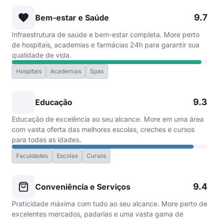
9.7
Bem-estar e Saúde
Infraestrutura de saúde e bem-estar completa. More perto
de hospitais, academias e farmácias 24h para garantir sua
qualidade de vida.
Hospitais
Academias
Spas
9.3
Educação
Educação de excelência ao seu alcance. More em uma área
com vasta oferta das melhores escolas, creches e cursos
para todas as idades.
Faculdades
Escolas
Cursos
9.4
Conveniência e Serviços
Praticidade máxima com tudo ao seu alcance. More perto de
excelentes mercados, padarias e uma vasta gama de