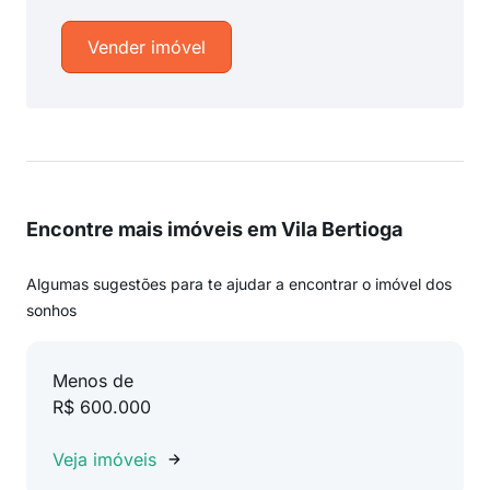
Vender imóvel
Encontre mais imóveis em Vila Bertioga
Algumas sugestões para te ajudar a encontrar o imóvel dos
sonhos
Menos de
R$ 600.000
Veja imóveis