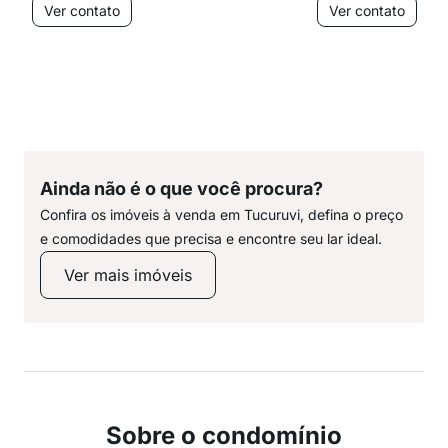
Ver contato
Ver contato
Ainda não é o que você procura?
Confira os imóveis à venda em Tucuruvi, defina o preço
e comodidades que precisa e encontre seu lar ideal.
Ver mais imóveis
Sobre o condomínio