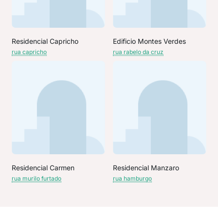
Residencial Capricho
Edificio Montes Verdes
rua capricho
rua rabelo da cruz
Residencial Carmen
Residencial Manzaro
rua murilo furtado
rua hamburgo