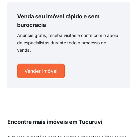
Venda seu imóvel rápido e sem
burocracia
Anuncie grátis, receba visitas e conte com o apoio
de especialistas durante todo o processo de
venda.
Vender imóvel
Encontre mais imóveis em Tucuruvi