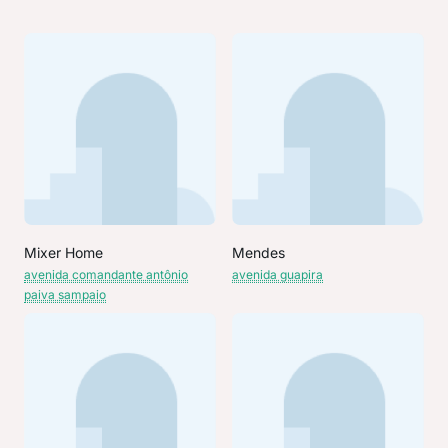
Mixer Home
Mendes
avenida comandante antônio
avenida guapira
paiva sampaio