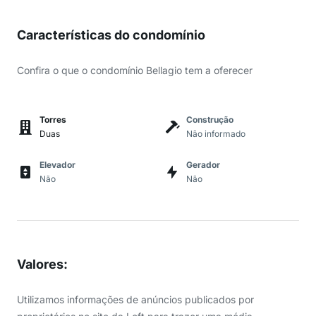
Características do condomínio
Confira o que o condomínio Bellagio tem a oferecer
Torres
Construção
Duas
Não informado
Elevador
Gerador
Não
Não
Valores
:
Utilizamos informações de anúncios publicados por