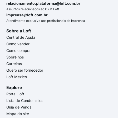
relacionamento.plataforma@loft.com.br
Assuntos relacionados ao CRM Loft
imprensa@loft.com.br
Atendimento exclusivo aos profissionais de imprensa
Sobre a Loft
Central de Ajuda
Como vender
Como comprar
Sobre nós
Carreiras
Quero ser fornecedor
Loft México
Explore
Portal Loft
Lista de Condomínios
Guia de Venda
Mapa do site