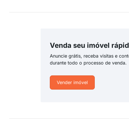
Venda seu imóvel rápid
Anuncie grátis, receba visitas e con
durante todo o processo de venda.
Vender imóvel