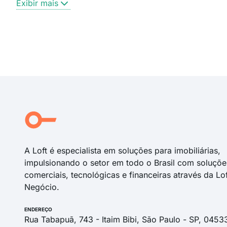
Exibir mais
A Loft é especialista em soluções para imobiliárias,
impulsionando o setor em todo o Brasil com soluçõe
comerciais, tecnológicas e financeiras através da Lo
Negócio.
ENDEREÇO
Rua Tabapuã, 743 - Itaim Bibi, São Paulo - SP, 0453