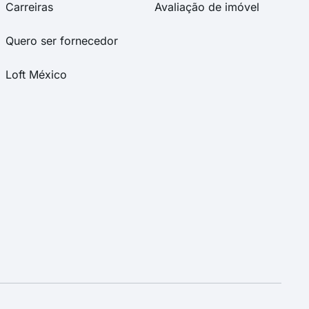
Carreiras
Avaliação de imóvel
Quero ser fornecedor
Loft México