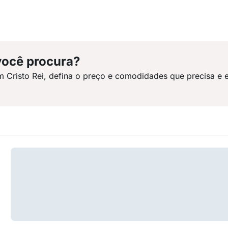
você procura?
m Cristo Rei, defina o preço e comodidades que precisa e 