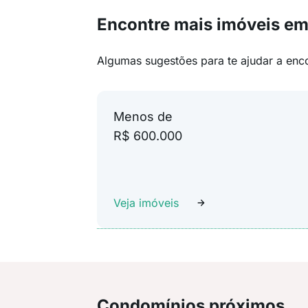
Encontre mais imóveis em 
Algumas sugestões para te ajudar a enc
Menos de
R$ 600.000
Veja imóveis
Condomínios próximos