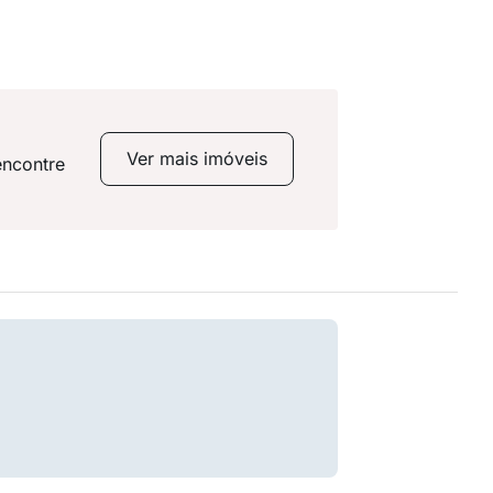
Ver mais imóveis
encontre