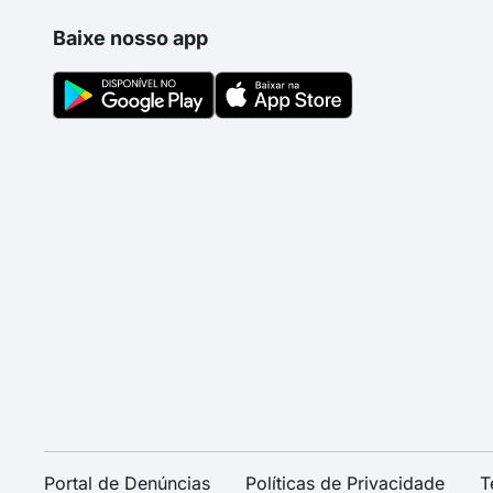
Baixe nosso app
Portal de Denúncias
Políticas de Privacidade
T