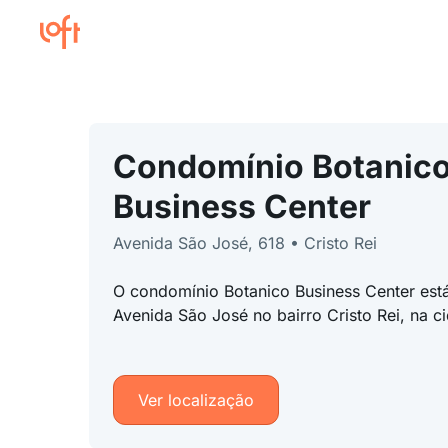
Condomínio Botanic
Business Center
Avenida São José, 618 • Cristo Rei
O condomínio Botanico Business Center est
Avenida São José no bairro Cristo Rei, na c
Ver localização