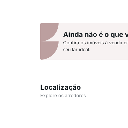
Ainda não é o que 
Confira os imóveis à venda e
seu lar ideal.
Localização
Explore os arredores