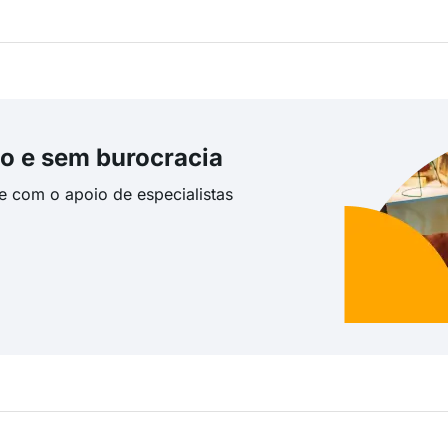
o e sem burocracia
te com o apoio de especialistas