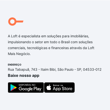
A Loft é especialista em soluções para imobiliárias,
impulsionando o setor em todo o Brasil com soluções
comerciais, tecnológicas e financeiras através da Loft
Mais Negócio.
ENDEREÇO
Rua Tabapuã, 743 - Itaim Bibi, São Paulo - SP, 04533-012
Baixe nosso app