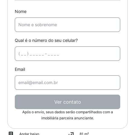
Nome
Qual é o número do seu celular?
Email
Ver contato
Após o envio, seus dados serão compartilhados com a
imobiliária parceira anunciante.
Andar baixo
81 m²