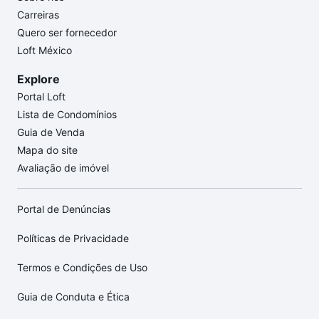
Carreiras
Quero ser fornecedor
Loft México
Explore
Portal Loft
Lista de Condomínios
Guia de Venda
Mapa do site
Avaliação de imóvel
Portal de Denúncias
Políticas de Privacidade
Termos e Condições de Uso
Guia de Conduta e Ética