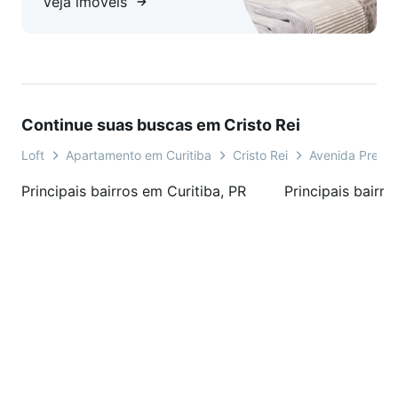
Veja imóveis
Continue suas buscas em Cristo Rei
Loft
Apartamento em Curitiba
Cristo Rei
Avenida Presi
Principais bairros em Curitiba, PR
Principais bairro