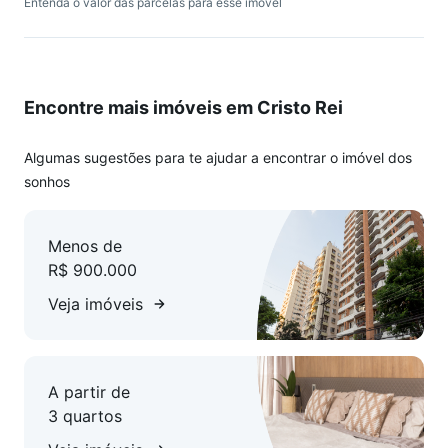
Entenda o valor das parcelas para esse imóvel
Encontre mais imóveis em Cristo Rei
Algumas sugestões para te ajudar a encontrar o imóvel dos
sonhos
Menos de
R$ 900.000
Veja imóveis
A partir de
3 quartos