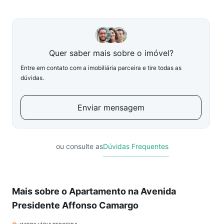
Quer saber mais sobre o imóvel?
Entre em contato com a imobiliária parceira e tire todas as
dúvidas.
Enviar mensagem
ou consulte as
Dúvidas Frequentes
Mais sobre o Apartamento na Avenida
Presidente Affonso Camargo