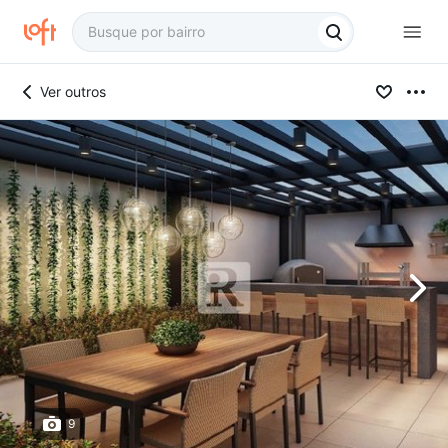
Ver outros
9