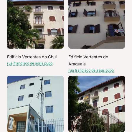
Edificio Vertentes do Chui
Edificio Vertentes do
rua francisco de assis pupo
Araguaia
rua francisco de assis pupo