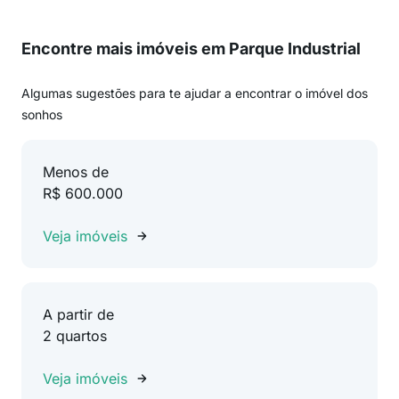
Encontre mais imóveis em Parque Industrial
Algumas sugestões para te ajudar a encontrar o imóvel dos
sonhos
Menos de
R$ 600.000
Veja imóveis
A partir de
2 quartos
Veja imóveis