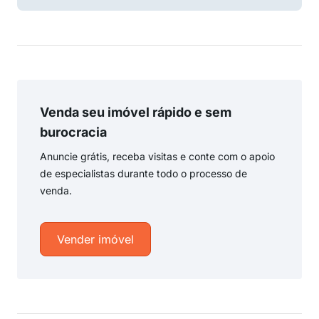
Venda seu imóvel rápido e sem
burocracia
Anuncie grátis, receba visitas e conte com o apoio
de especialistas durante todo o processo de
venda.
Vender imóvel