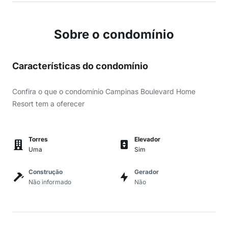
Sobre o condomínio
Características do condomínio
Confira o que o condomínio Campinas Boulevard Home
Resort tem a oferecer
Torres
Elevador
Uma
Sim
Construção
Gerador
Não informado
Não