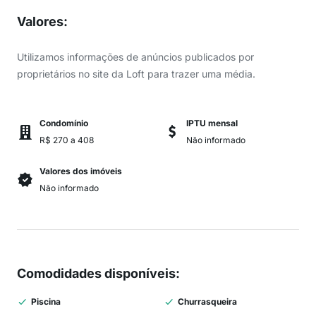
Valores
:
Utilizamos informações de anúncios publicados por
proprietários no site da Loft para trazer uma média.
Condomínio
IPTU mensal
R$ 270 a 408
Não informado
Valores dos imóveis
Não informado
Comodidades disponíveis
:
Piscina
Churrasqueira