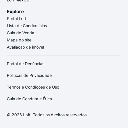
Explore
Portal Loft
Lista de Condomínios
Guia de Venda
Mapa do site
Avaliação de imóvel
Portal de Denúncias
Políticas de Privacidade
Termos e Condições de Uso
Guia de Conduta e Ética
© 2026 Loft. Todos os direitos reservados.