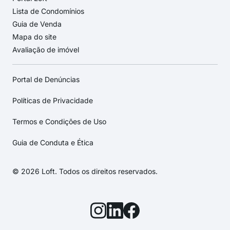
Lista de Condomínios
Guia de Venda
Mapa do site
Avaliação de imóvel
Portal de Denúncias
Políticas de Privacidade
Termos e Condições de Uso
Guia de Conduta e Ética
© 2026 Loft. Todos os direitos reservados.