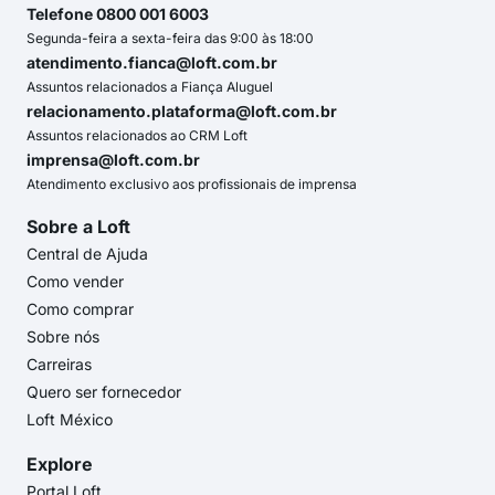
Telefone 0800 001 6003
Segunda-feira a sexta-feira das 9:00 às 18:00
atendimento.fianca@loft.com.br
Assuntos relacionados a Fiança Aluguel
relacionamento.plataforma@loft.com.br
Assuntos relacionados ao CRM Loft
imprensa@loft.com.br
Atendimento exclusivo aos profissionais de imprensa
Sobre a Loft
Central de Ajuda
Como vender
Como comprar
Sobre nós
Carreiras
Quero ser fornecedor
Loft México
Explore
Portal Loft