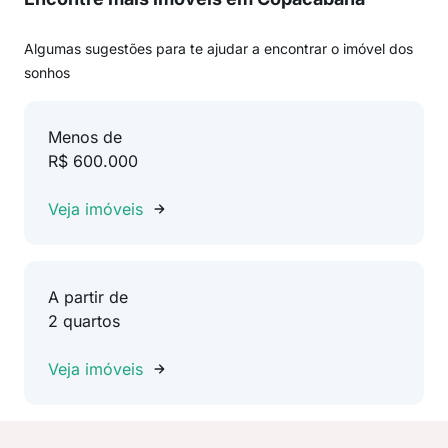
Algumas sugestões para te ajudar a encontrar o imóvel dos
sonhos
Menos de
R$ 600.000
Veja imóveis
A partir de
2 quartos
Veja imóveis