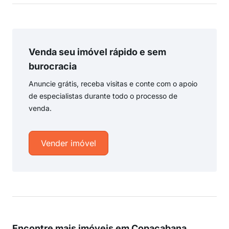
Venda seu imóvel rápido e sem
burocracia
Anuncie grátis, receba visitas e conte com o apoio
de especialistas durante todo o processo de
venda.
Vender imóvel
Encontre mais imóveis em Copacabana