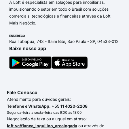
A Loft é especialista em soluções para imobiliárias,
impulsionando o setor em todo o Brasil com soluções
comerciais, tecnológicas e financeiras através da Loft
Mais Negócio.
ENDEREÇO
Rua Tabapuã, 743 - Itaim Bibi, São Paulo - SP, 04533-012
Baixe nosso app
Fale Conosco
Atendimento para dúvidas gerais:
Telefone e WhatsApp: +55 11 4020-2208
Segunda-feira a sexta-feira das 9:00 às 18:00
Negociação de taxa ou aluguel em atraso:
loft.vc/fianca_inquilino_arealogada
ou através do