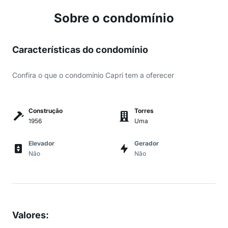
Sobre o condomínio
Características do condomínio
Confira o que o condomínio Capri tem a oferecer
Construção
Torres
1956
Uma
Elevador
Gerador
Não
Não
Valores
: