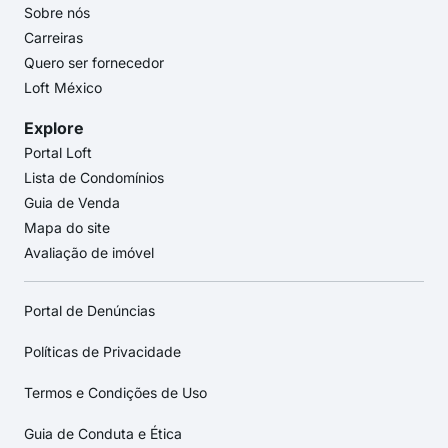
Sobre nós
Carreiras
Quero ser fornecedor
Loft México
Explore
Portal Loft
Lista de Condomínios
Guia de Venda
Mapa do site
Avaliação de imóvel
Portal de Denúncias
Políticas de Privacidade
Termos e Condições de Uso
Guia de Conduta e Ética