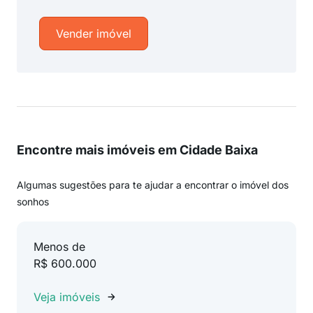
Vender imóvel
Encontre mais imóveis em Cidade Baixa
Algumas sugestões para te ajudar a encontrar o imóvel dos
sonhos
Menos de
R$ 600.000
Veja imóveis