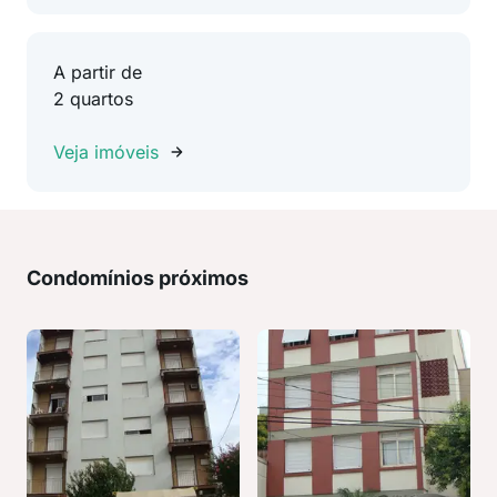
A partir de
2 quartos
Veja imóveis
Condomínios próximos