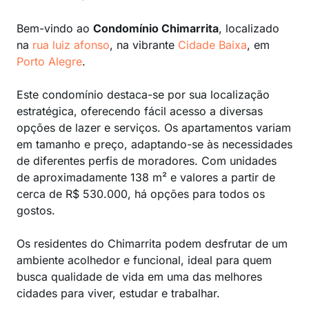
Bem-vindo ao
Condomínio Chimarrita
, localizado
na
rua luiz afonso
, na vibrante
Cidade Baixa
, em
Porto Alegre
.
Este condomínio destaca-se por sua localização
estratégica, oferecendo fácil acesso a diversas
opções de lazer e serviços. Os apartamentos variam
em tamanho e preço, adaptando-se às necessidades
de diferentes perfis de moradores. Com unidades
de aproximadamente 138 m² e valores a partir de
cerca de R$ 530.000, há opções para todos os
gostos.
Os residentes do Chimarrita podem desfrutar de um
ambiente acolhedor e funcional, ideal para quem
busca qualidade de vida em uma das melhores
cidades para viver, estudar e trabalhar.