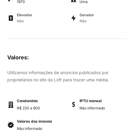
1970
Uma
Elevador
Gerador
Não
Não
Valores
:
Utilizamos informações de anúncios publicados por
proprietários no site da Loft para trazer uma média.
Condomínio
IPTU mensal
R$ 220 a 600
Não informado
Valores dos imóveis
Não informado