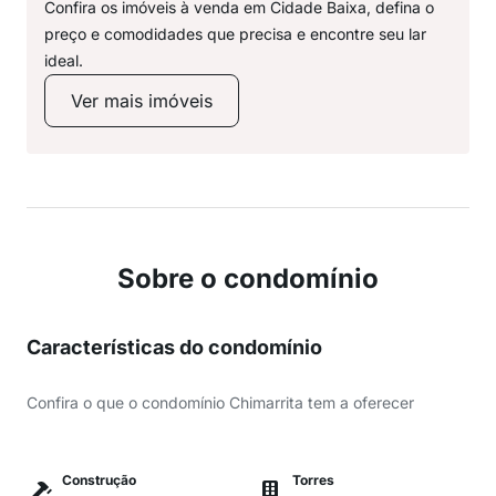
Confira os imóveis à venda em Cidade Baixa, defina o
preço e comodidades que precisa e encontre seu lar
ideal.
Ver mais imóveis
Sobre o condomínio
Características do condomínio
Confira o que o condomínio Chimarrita tem a oferecer
Construção
Torres