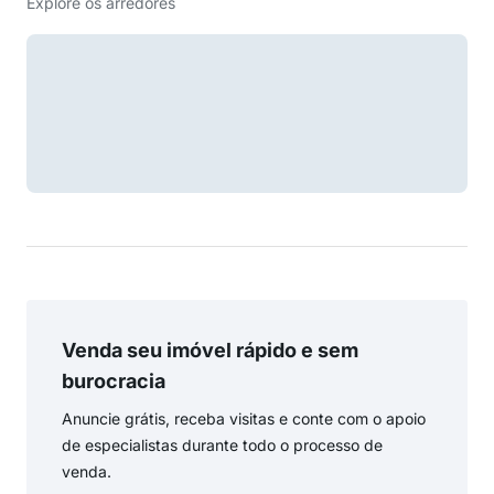
Explore os arredores
Venda seu imóvel rápido e sem
burocracia
Anuncie grátis, receba visitas e conte com o apoio
de especialistas durante todo o processo de
venda.