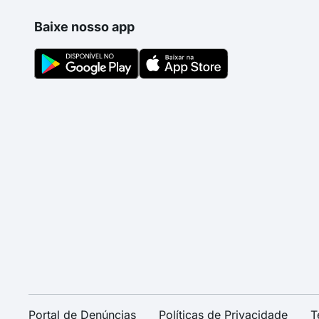
Baixe nosso app
Portal de Denúncias
Políticas de Privacidade
T