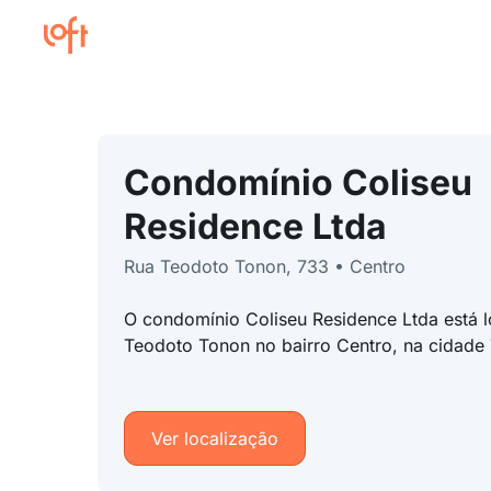
Condomínio Coliseu
Residence Ltda
Rua Teodoto Tonon, 733 • Centro
O condomínio Coliseu Residence Ltda está 
Teodoto Tonon no bairro Centro, na cidade
Ver localização