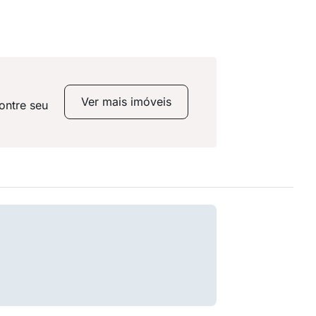
Ver mais imóveis
ontre seu