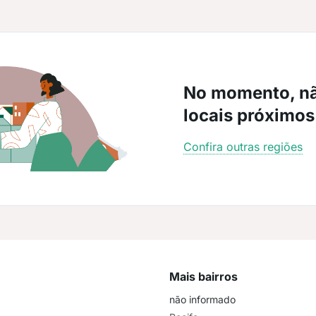
No momento, n
locais próximos
Confira outras regiões
Mais bairros
não informado