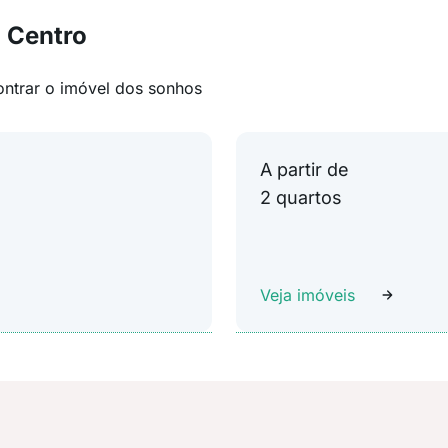
 Centro
ontrar o imóvel dos sonhos
A partir de
2 quartos
Veja imóveis