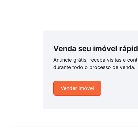
Venda seu imóvel rápid
Anuncie grátis, receba visitas e con
durante todo o processo de venda.
Vender imóvel