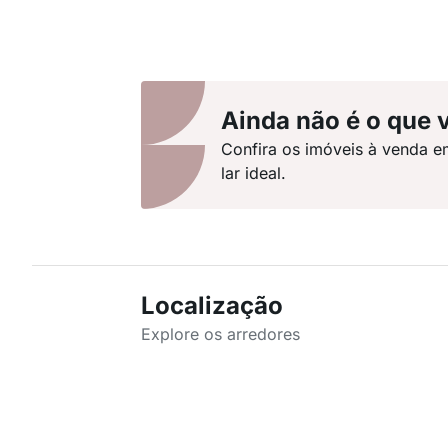
Ainda não é o que 
Confira os imóveis à venda e
lar ideal.
Localização
Explore os arredores