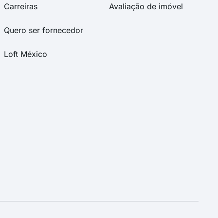
Carreiras
Avaliação de imóvel
Quero ser fornecedor
Loft México