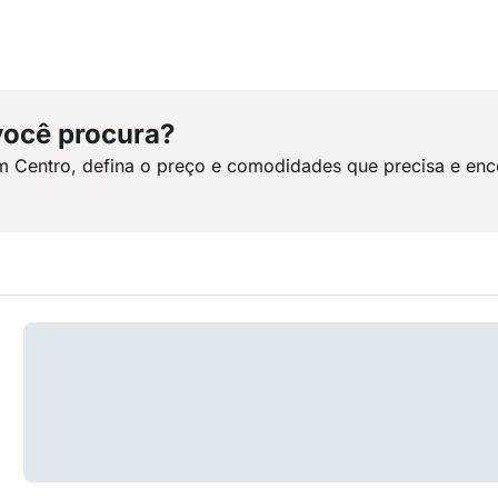
você procura?
m Centro, defina o preço e comodidades que precisa e enc