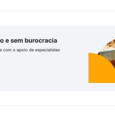
o e sem burocracia
te com o apoio de especialistas