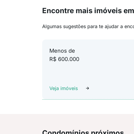
Encontre mais imóveis em
Algumas sugestões para te ajudar a enc
Menos de
R$ 600.000
Veja imóveis
Condomínios próximos