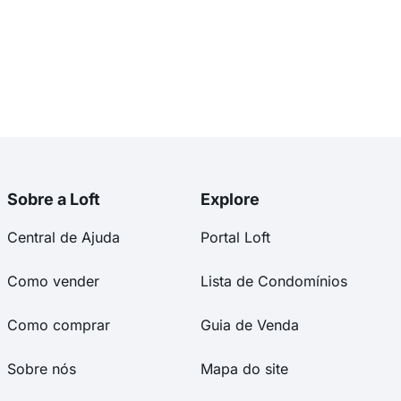
Sobre a Loft
Explore
Central de Ajuda
Portal Loft
Como vender
Lista de Condomínios
Como comprar
Guia de Venda
Sobre nós
Mapa do site