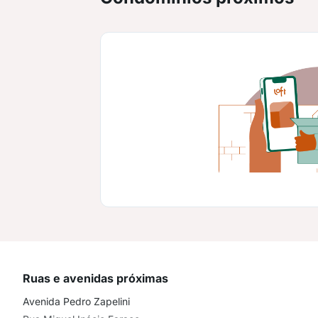
Ruas e avenidas próximas
Avenida Pedro Zapelini