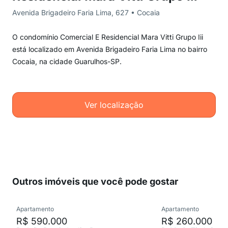
Avenida Brigadeiro Faria Lima, 627 • Cocaia
O condomínio Comercial E Residencial Mara Vitti Grupo Iii
está localizado em Avenida Brigadeiro Faria Lima no bairro
Cocaia, na cidade Guarulhos-SP.
Ver localização
Outros imóveis que você pode gostar
Apartamento
Apartamento
R$ 590.000
R$ 260.000