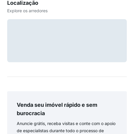
Localização
Explore os arredores
Venda seu imóvel rápido e sem
burocracia
Anuncie grátis, receba visitas e conte com o apoio
de especialistas durante todo o processo de