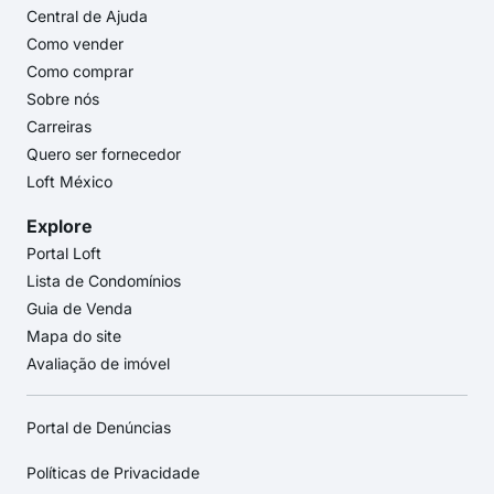
Central de Ajuda
Como vender
Como comprar
Sobre nós
Carreiras
Quero ser fornecedor
Loft México
Explore
Portal Loft
Lista de Condomínios
Guia de Venda
Mapa do site
Avaliação de imóvel
Portal de Denúncias
Políticas de Privacidade