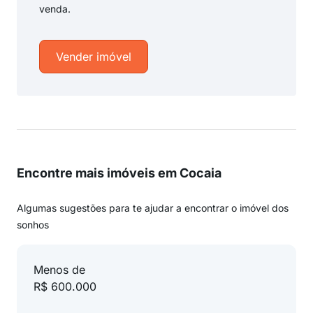
venda.
Vender imóvel
Encontre mais imóveis em Cocaia
Algumas sugestões para te ajudar a encontrar o imóvel dos
sonhos
Menos de
R$ 600.000