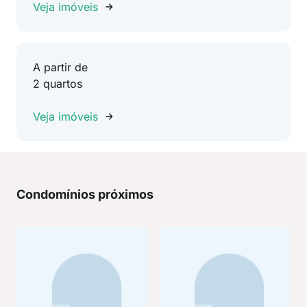
Veja imóveis
A partir de
2 quartos
Veja imóveis
Condomínios próximos