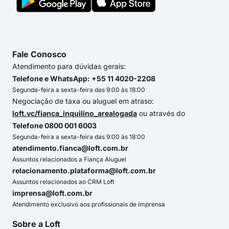
Fale Conosco
Atendimento para dúvidas gerais:
Telefone e WhatsApp: +55 11 4020-2208
Segunda-feira a sexta-feira das 9:00 às 18:00
Negociação de taxa ou aluguel em atraso:
loft.vc/fianca_inquilino_arealogada
ou através do
Telefone 0800 001 6003
Segunda-feira a sexta-feira das 9:00 às 18:00
atendimento.fianca@loft.com.br
Assuntos relacionados a Fiança Aluguel
relacionamento.plataforma@loft.com.br
Assuntos relacionados ao CRM Loft
imprensa@loft.com.br
Atendimento exclusivo aos profissionais de imprensa
Sobre a Loft