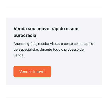
Venda seu imóvel rápido e sem
burocracia
Anuncie grátis, receba visitas e conte com o apoio
de especialistas durante todo o processo de
venda.
Vender imóvel