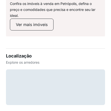
Confira os imóveis à venda em Petrópolis, defina o
preço e comodidades que precisa e encontre seu lar
ideal.
Ver mais imóveis
Localização
Explore os arredores