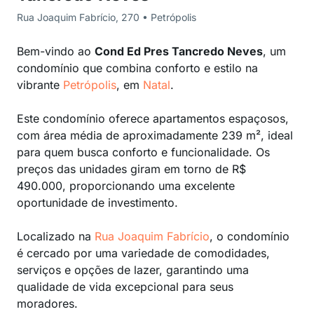
Rua Joaquim Fabrício, 270 • Petrópolis
Bem-vindo ao
Cond Ed Pres Tancredo Neves
, um
condomínio que combina conforto e estilo na
vibrante
Petrópolis
, em
Natal
.
Este condomínio oferece apartamentos espaçosos,
com área média de aproximadamente 239 m², ideal
para quem busca conforto e funcionalidade. Os
preços das unidades giram em torno de R$
490.000, proporcionando uma excelente
oportunidade de investimento.
Localizado na
Rua Joaquim Fabrício
, o condomínio
é cercado por uma variedade de comodidades,
serviços e opções de lazer, garantindo uma
qualidade de vida excepcional para seus
moradores.