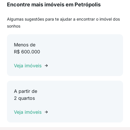
Encontre mais imóveis em Petrópolis
Algumas sugestões para te ajudar a encontrar o imóvel dos
sonhos
Menos de
R$ 600.000
Veja imóveis
A partir de
2 quartos
Veja imóveis