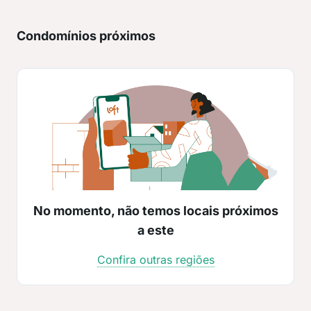
Condomínios próximos
No momento, não temos locais próximos
a este
Confira outras regiões