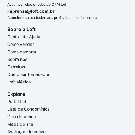
Assuntos relacionados ao CRM Loft
imprensa@loft.com.br
Atendimento exclusivo aos profissionais de imprensa
Sobre a Loft
Central de Ajuda
Como vender
Como comprar
Sobre nós
Carreiras
Quero ser fornecedor
Loft México
Explore
Portal Loft
Lista de Condomínios
Guia de Venda
Mapa do site
Avaliação de imóvel