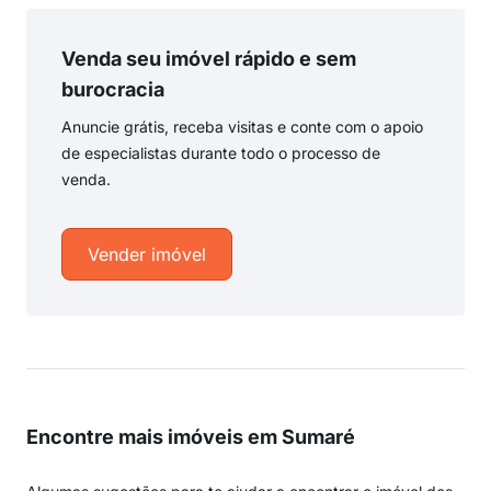
Venda seu imóvel rápido e sem
burocracia
Anuncie grátis, receba visitas e conte com o apoio
de especialistas durante todo o processo de
venda.
Vender imóvel
Encontre mais imóveis em Sumaré