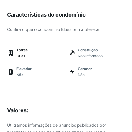
Características do condomínio
Confira o que o condomínio Blues tem a oferecer
Torres
Construção
Duas
Não informado
Elevador
Gerador
Não
Não
Valores
:
Utilizamos informações de anúncios publicados por