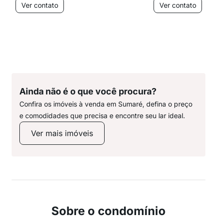
Ver contato
Ver contato
Ainda não é o que você procura?
Confira os imóveis à venda em Sumaré, defina o preço
e comodidades que precisa e encontre seu lar ideal.
Ver mais imóveis
Sobre o condomínio