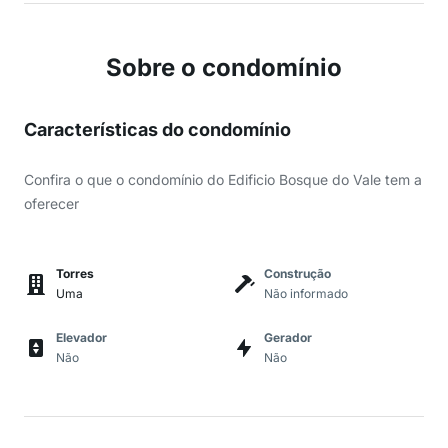
Sobre o condomínio
Características do condomínio
Confira o que o condomínio do Edificio Bosque do Vale tem a
oferecer
Torres
Construção
Uma
Não informado
Elevador
Gerador
Não
Não