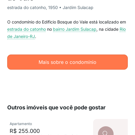
estrada do catonho, 1950 • Jardim Sulacap
O condomínio do Edificio Bosque do Vale está localizado em
estrada do catonho
no
bairro Jardim Sulacap
, na cidade
Rio
de Janeiro-RJ
.
Mais sobre o condomínio
Outros imóveis que você pode gostar
Apartamento
R$ 255.000