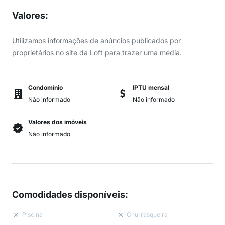
Valores
:
Utilizamos informações de anúncios publicados por
proprietários no site da Loft para trazer uma média.
Condomínio
IPTU mensal
Não informado
Não informado
Valores dos imóveis
Não informado
Comodidades disponíveis
:
Piscina
Churrasqueira