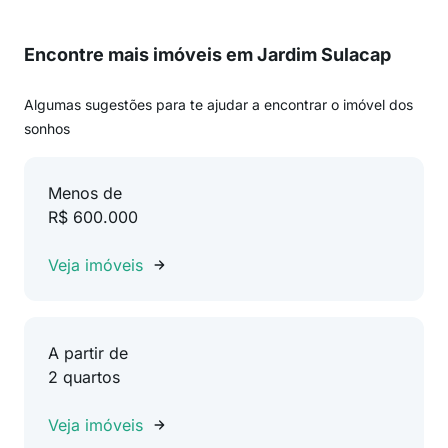
Encontre mais imóveis em Jardim Sulacap
Algumas sugestões para te ajudar a encontrar o imóvel dos
sonhos
Menos de
R$ 600.000
Veja imóveis
A partir de
2 quartos
Veja imóveis