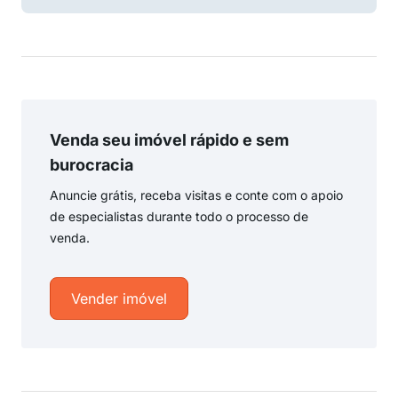
Venda seu imóvel rápido e sem
burocracia
Anuncie grátis, receba visitas e conte com o apoio
de especialistas durante todo o processo de
venda.
Vender imóvel