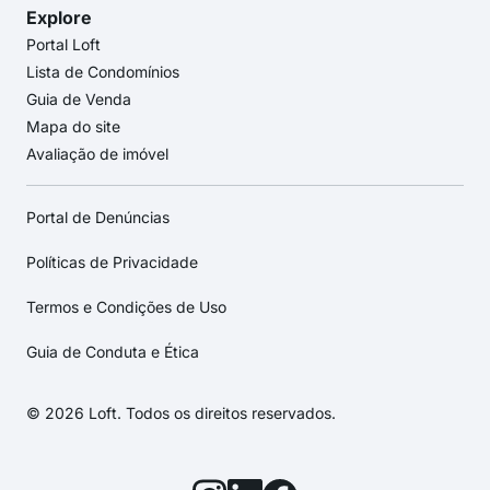
Explore
Portal Loft
Lista de Condomínios
Guia de Venda
Mapa do site
Avaliação de imóvel
Portal de Denúncias
Políticas de Privacidade
Termos e Condições de Uso
Guia de Conduta e Ética
© 2026 Loft. Todos os direitos reservados.