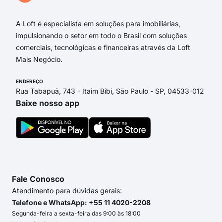
A Loft é especialista em soluções para imobiliárias,
impulsionando o setor em todo o Brasil com soluções
comerciais, tecnológicas e financeiras através da Loft
Mais Negócio.
ENDEREÇO
Rua Tabapuã, 743 - Itaim Bibi, São Paulo - SP, 04533-012
Baixe nosso app
Fale Conosco
Atendimento para dúvidas gerais:
Telefone e WhatsApp: +55 11 4020-2208
Segunda-feira a sexta-feira das 9:00 às 18:00