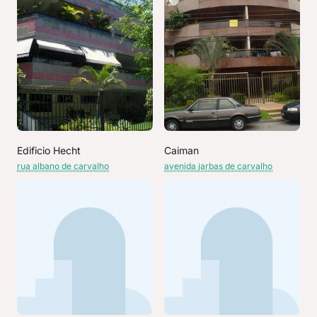
Edificio Hecht
Caiman
rua albano de carvalho
avenida jarbas de carvalho