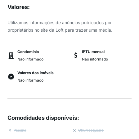
Valores
:
Utilizamos informações de anúncios publicados por
proprietários no site da Loft para trazer uma média.
Condomínio
IPTU mensal
Não informado
Não informado
Valores dos imóveis
Não informado
Comodidades disponíveis
:
Piscina
Churrasqueira