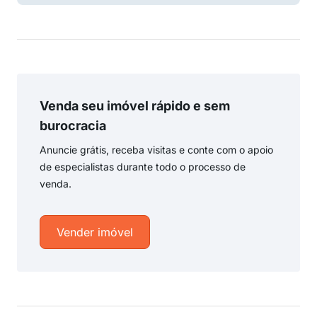
Venda seu imóvel rápido e sem
burocracia
Anuncie grátis, receba visitas e conte com o apoio
de especialistas durante todo o processo de
venda.
Vender imóvel