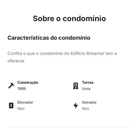
Sobre o condomínio
Características do condomínio
Confira o que o condomínio do Edificio Brisamar tem a
oferecer
Construção
Torres
1999
Uma
Elevador
Gerador
Não
Não