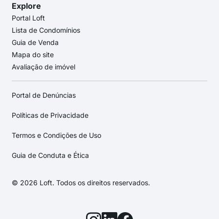
Explore
Portal Loft
Lista de Condomínios
Guia de Venda
Mapa do site
Avaliação de imóvel
Portal de Denúncias
Políticas de Privacidade
Termos e Condições de Uso
Guia de Conduta e Ética
© 2026 Loft. Todos os direitos reservados.