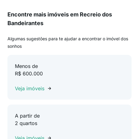
Encontre mais imóveis em Recreio dos
Bandeirantes
Algumas sugestões para te ajudar a encontrar o imóvel dos
sonhos
Menos de
R$ 600.000
Veja imóveis
A partir de
2 quartos
Veja imóveis